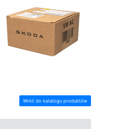
Wróć do katalogu produktów