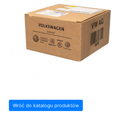
Wróć do katalogu produktów