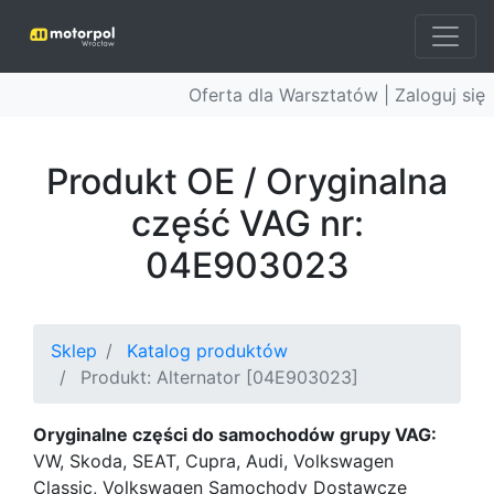
Oferta dla Warsztatów |
Zaloguj się
Produkt OE / Oryginalna
część VAG nr:
04E903023
Sklep
Katalog produktów
Produkt: Alternator [04E903023]
Oryginalne części do samochodów grupy VAG:
VW, Skoda, SEAT, Cupra, Audi, Volkswagen
Classic, Volkswagen Samochody Dostawcze