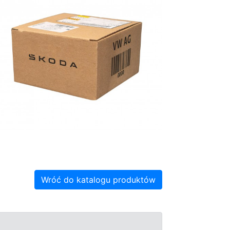
Wróć do katalogu produktów