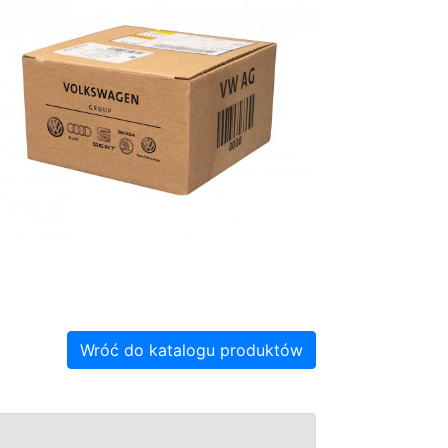
Wróć do katalogu produktów