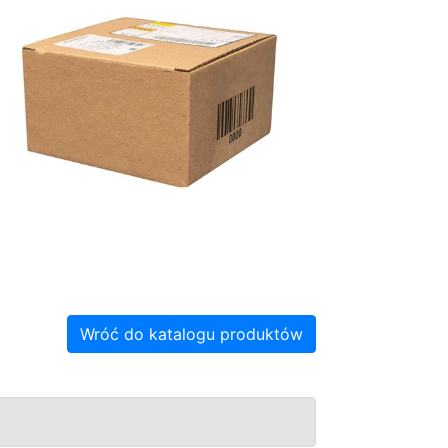
Wróć do katalogu produktów