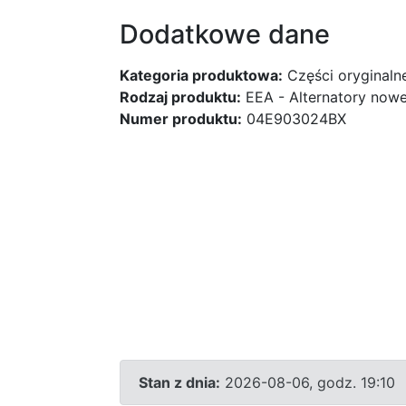
Dodatkowe dane
Kategoria produktowa:
Części oryginaln
Rodzaj produktu:
EEA - Alternatory nowe
Numer produktu:
04E903024BX
Stan z dnia:
2026-08-06, godz. 19:10