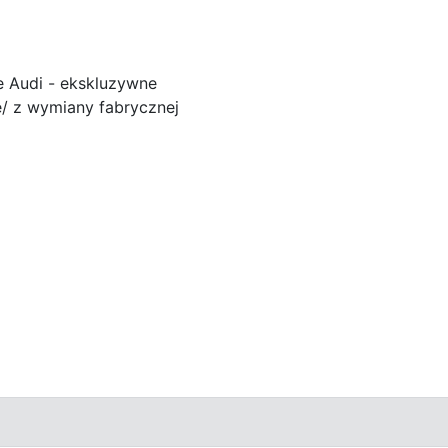
e Audi - ekskluzywne
/ z wymiany fabrycznej