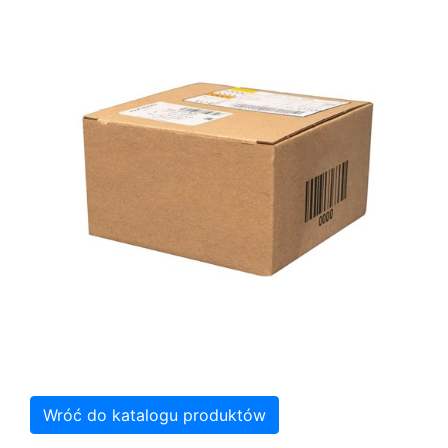
Wróć do katalogu produktów