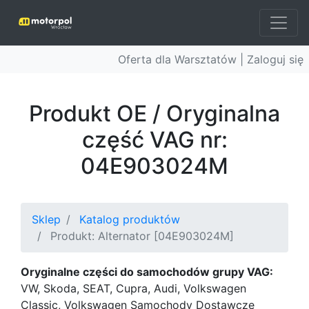
Oferta dla Warsztatów |
Zaloguj się
Produkt OE / Oryginalna
część VAG nr:
04E903024M
Sklep
Katalog produktów
Produkt: Alternator [04E903024M]
Oryginalne części do samochodów grupy VAG:
VW, Skoda, SEAT, Cupra, Audi, Volkswagen
Classic, Volkswagen Samochody Dostawcze