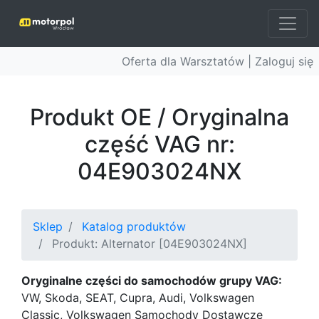
Oferta dla Warsztatów |
Zaloguj się
Produkt OE / Oryginalna
część VAG nr:
04E903024NX
Sklep
Katalog produktów
Produkt: Alternator [04E903024NX]
Oryginalne części do samochodów grupy VAG:
VW, Skoda, SEAT, Cupra, Audi, Volkswagen
Classic, Volkswagen Samochody Dostawcze