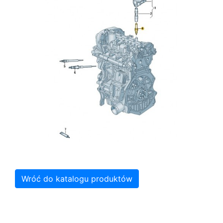
Wróć do katalogu produktów