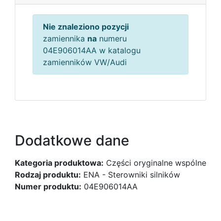
Nie znaleziono pozycji
zamiennika
na
numeru
04E906014AA w katalogu
zamienników VW/Audi
Dodatkowe dane
Kategoria produktowa:
Części oryginalne wspólne
Rodzaj produktu:
ENA - Sterowniki silników
Numer produktu:
04E906014AA