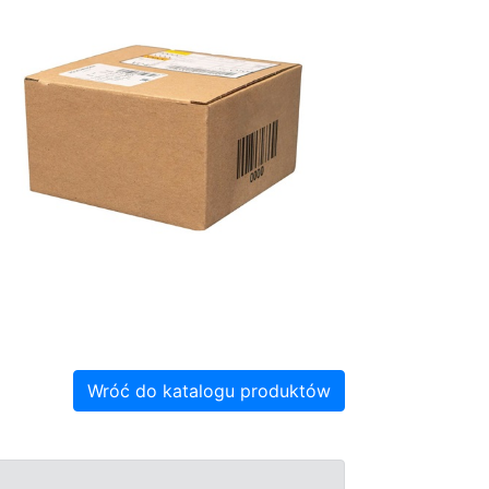
Wróć do katalogu produktów