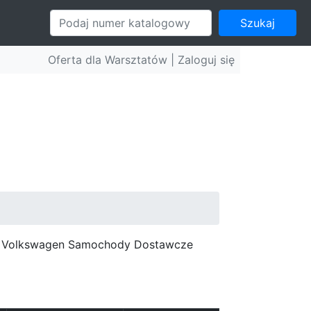
Szukaj
Oferta dla Warsztatów |
Zaloguj się
c, Volkswagen Samochody Dostawcze