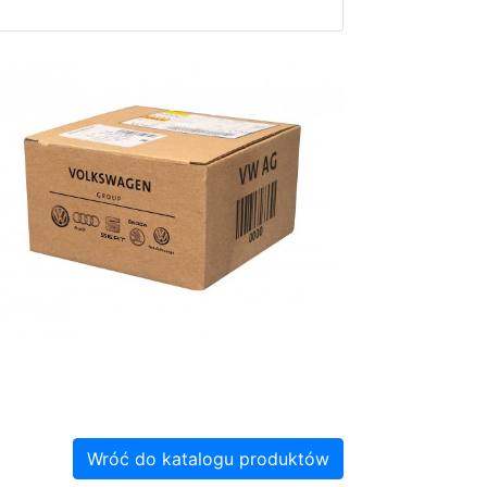
Wróć do katalogu produktów