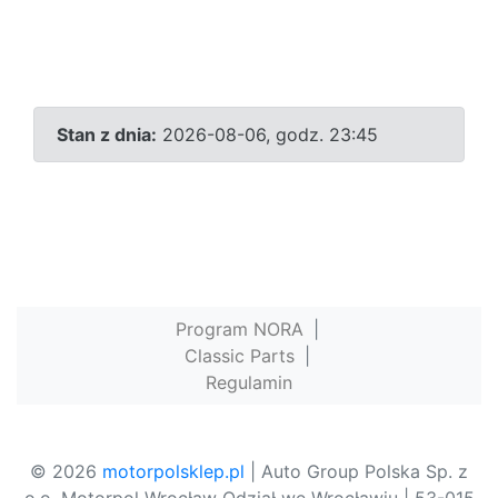
Stan z dnia:
2026-08-06, godz. 23:45
Program NORA
|
Classic Parts
|
Regulamin
© 2026
motorpolsklep.pl
| Auto Group Polska Sp. z