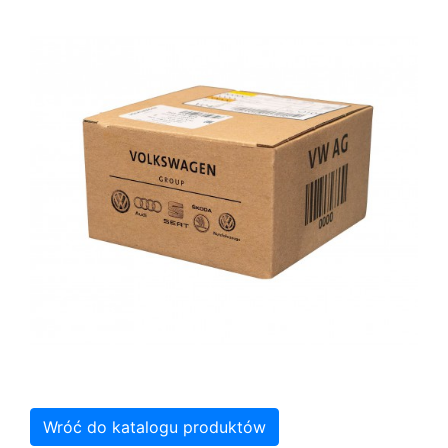
Wróć do katalogu produktów