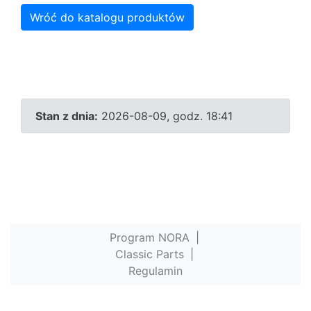
Wróć do katalogu produktów
Stan z dnia:
2026-08-09, godz. 18:41
Program NORA
|
Classic Parts
|
Regulamin