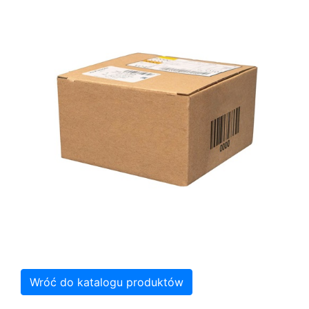
Wróć do katalogu produktów