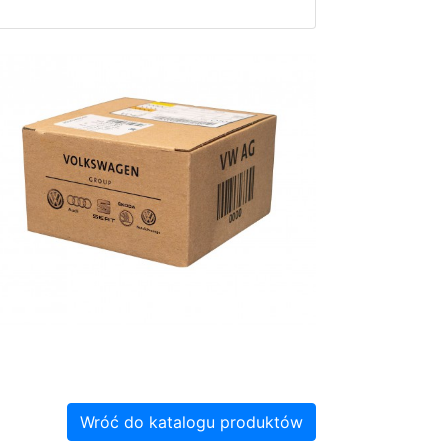
Wróć do katalogu produktów