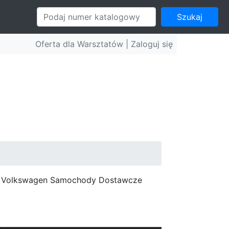
Szukaj
Oferta dla Warsztatów |
Zaloguj się
c, Volkswagen Samochody Dostawcze