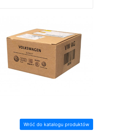
Wróć do katalogu produktów