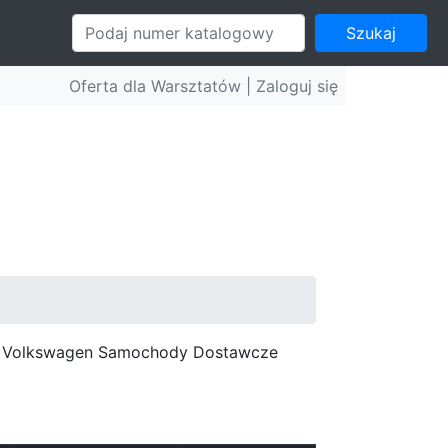
Szukaj
Oferta dla Warsztatów |
Zaloguj się
c, Volkswagen Samochody Dostawcze