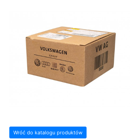
Wróć do katalogu produktów