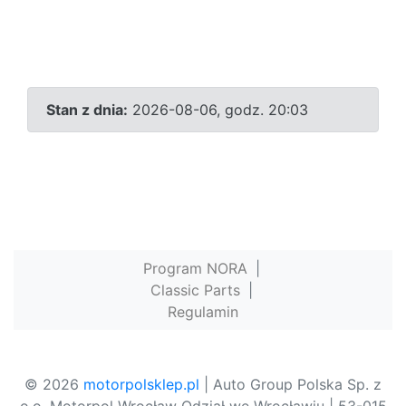
Stan z dnia:
2026-08-06, godz. 20:03
Program NORA
|
Classic Parts
|
Regulamin
© 2026
motorpolsklep.pl
| Auto Group Polska Sp. z