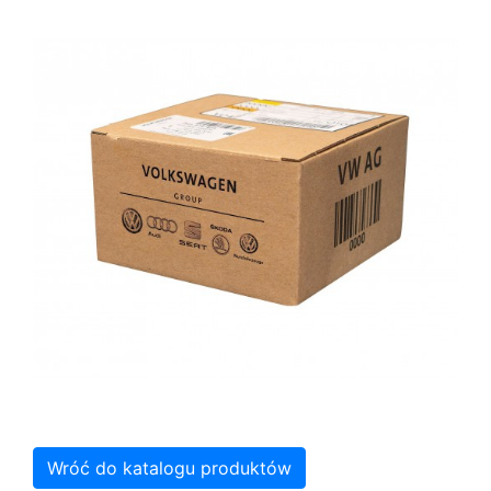
Wróć do katalogu produktów