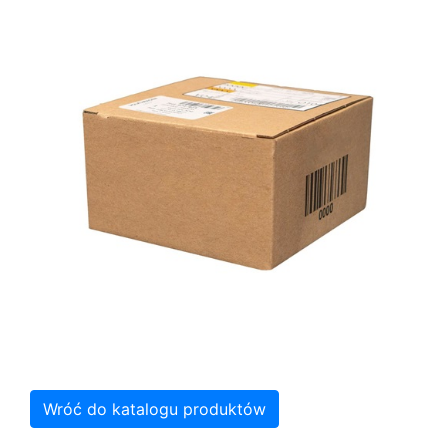
Wróć do katalogu produktów