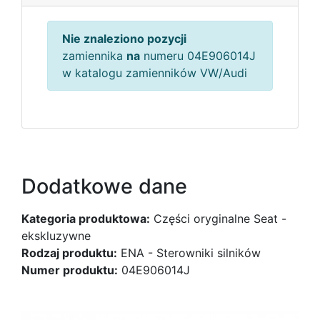
Nie znaleziono pozycji
zamiennika
na
numeru 04E906014J
w katalogu zamienników VW/Audi
Dodatkowe dane
Kategoria produktowa:
Części oryginalne Seat -
ekskluzywne
Rodzaj produktu:
ENA - Sterowniki silników
Numer produktu:
04E906014J