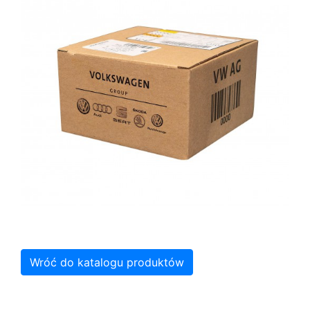
Wróć do katalogu produktów