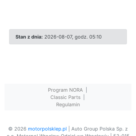
Stan z dnia:
2026-08-07, godz. 05:10
Program NORA
|
Classic Parts
|
Regulamin
© 2026
motorpolsklep.pl
| Auto Group Polska Sp. z