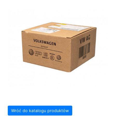
Wróć do katalogu produktów