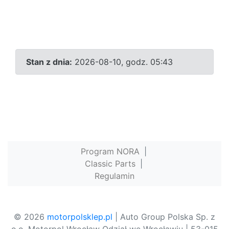
Stan z dnia:
2026-08-10, godz. 05:43
Program NORA
|
Classic Parts
|
Regulamin
© 2026
motorpolsklep.pl
| Auto Group Polska Sp. z