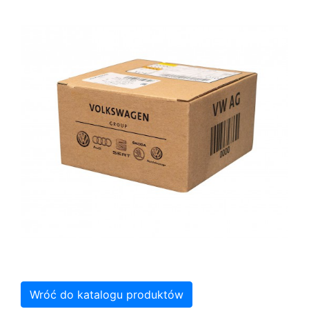
Wróć do katalogu produktów