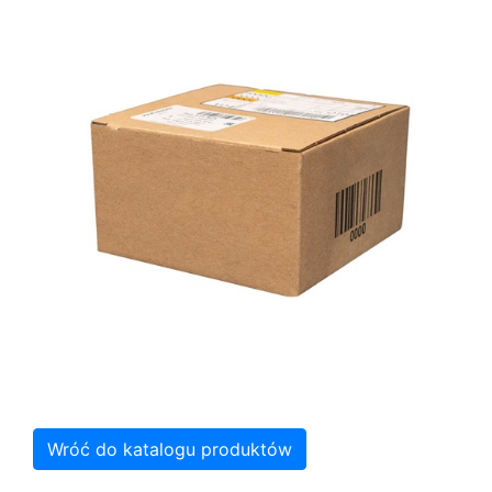
Wróć do katalogu produktów