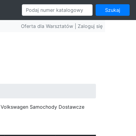
Szukaj
Oferta dla Warsztatów |
Zaloguj się
c, Volkswagen Samochody Dostawcze