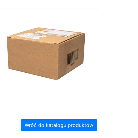
Wróć do katalogu produktów