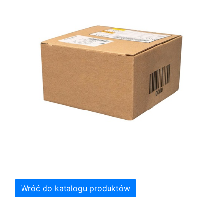
Wróć do katalogu produktów