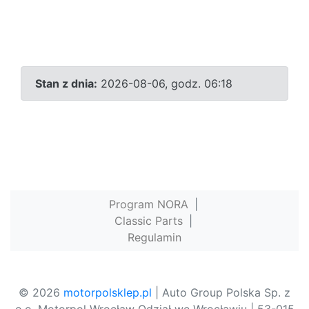
Stan z dnia:
2026-08-06, godz. 06:18
Program NORA
|
Classic Parts
|
Regulamin
© 2026
motorpolsklep.pl
| Auto Group Polska Sp. z