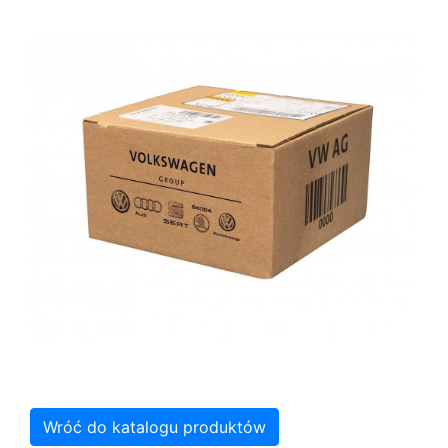
Wróć do katalogu produktów