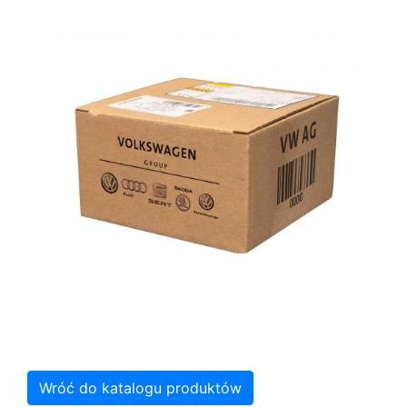
Wróć do katalogu produktów