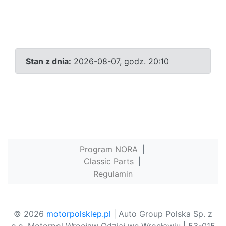
Stan z dnia:
2026-08-07, godz. 20:10
Program NORA
|
Classic Parts
|
Regulamin
© 2026
motorpolsklep.pl
| Auto Group Polska Sp. z