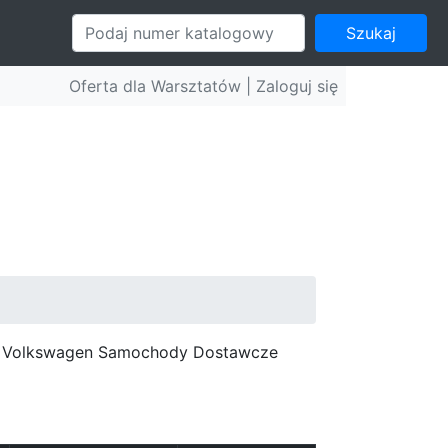
Szukaj
Oferta dla Warsztatów |
Zaloguj się
c, Volkswagen Samochody Dostawcze