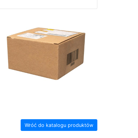
Wróć do katalogu produktów