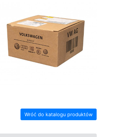
Wróć do katalogu produktów