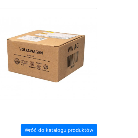
Wróć do katalogu produktów