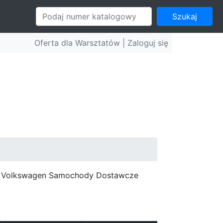
Szukaj
Oferta dla Warsztatów |
Zaloguj się
c, Volkswagen Samochody Dostawcze