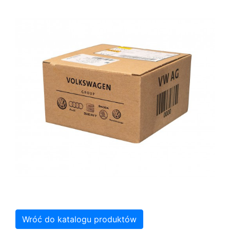
Wróć do katalogu produktów