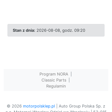
Stan z dnia:
2026-08-08, godz. 09:20
Program NORA
|
Classic Parts
|
Regulamin
© 2026
motorpolsklep.pl
| Auto Group Polska Sp. z