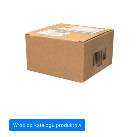
Wróć do katalogu produktów