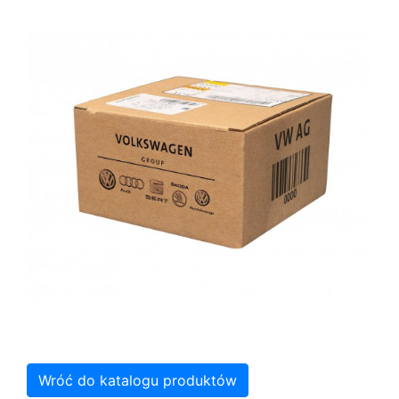
Wróć do katalogu produktów