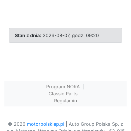
Stan z dnia:
2026-08-07, godz. 09:20
Program NORA
|
Classic Parts
|
Regulamin
© 2026
motorpolsklep.pl
| Auto Group Polska Sp. z