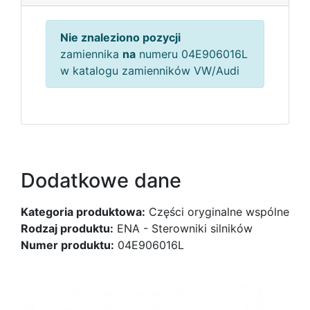
Nie znaleziono pozycji
zamiennika
na
numeru 04E906016L
w katalogu zamienników VW/Audi
Dodatkowe dane
Kategoria produktowa:
Części oryginalne wspólne
Rodzaj produktu:
ENA - Sterowniki silników
Numer produktu:
04E906016L