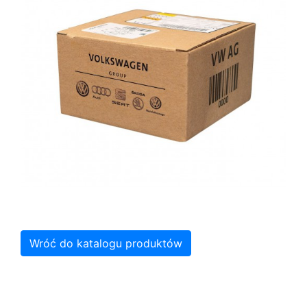
Wróć do katalogu produktów