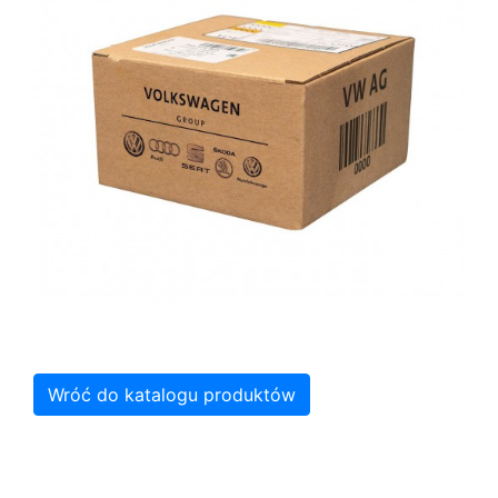
Wróć do katalogu produktów