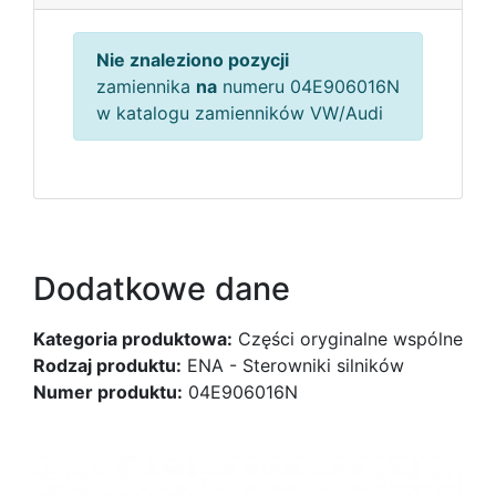
Nie znaleziono pozycji
zamiennika
na
numeru 04E906016N
w katalogu zamienników VW/Audi
Dodatkowe dane
Kategoria produktowa:
Części oryginalne wspólne
Rodzaj produktu:
ENA - Sterowniki silników
Numer produktu:
04E906016N