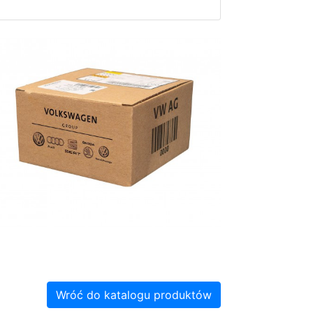
Wróć do katalogu produktów