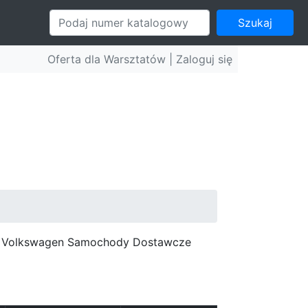
Szukaj
Oferta dla Warsztatów |
Zaloguj się
c, Volkswagen Samochody Dostawcze