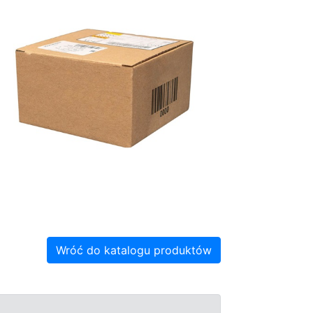
Wróć do katalogu produktów