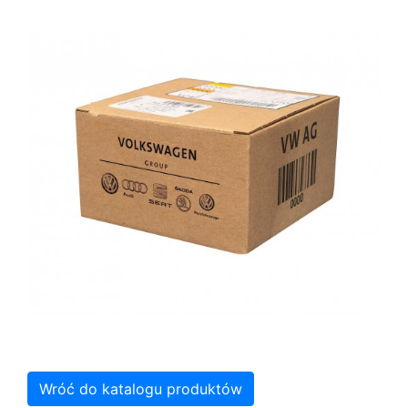
Wróć do katalogu produktów