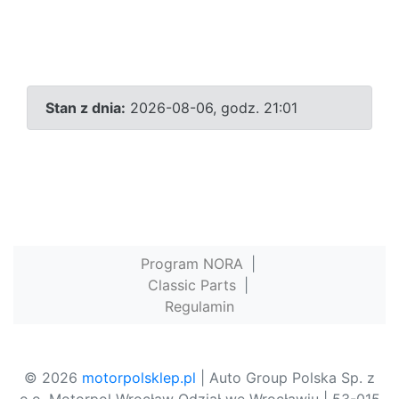
Stan z dnia:
2026-08-06, godz. 21:01
Program NORA
|
Classic Parts
|
Regulamin
© 2026
motorpolsklep.pl
| Auto Group Polska Sp. z