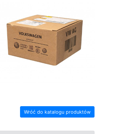
Wróć do katalogu produktów