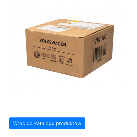
Wróć do katalogu produktów