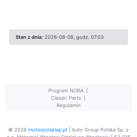
Stan z dnia:
2026-08-08, godz. 07:03
Program NORA
|
Classic Parts
|
Regulamin
© 2026
motorpolsklep.pl
| Auto Group Polska Sp. z