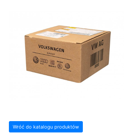
Wróć do katalogu produktów