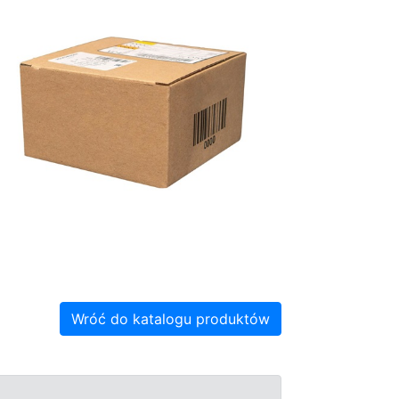
Wróć do katalogu produktów