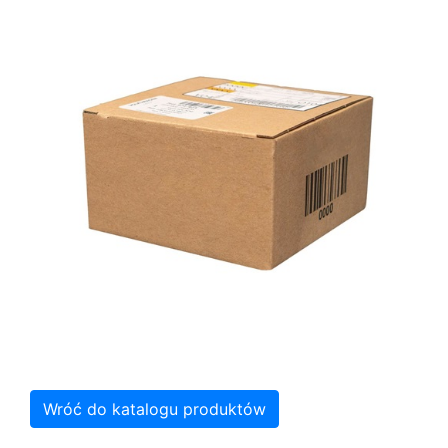
Wróć do katalogu produktów