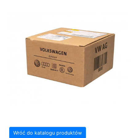
Wróć do katalogu produktów