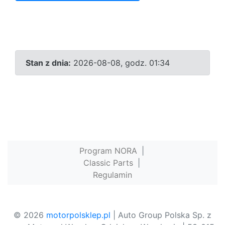
Stan z dnia:
2026-08-08, godz. 01:34
Program NORA
|
Classic Parts
|
Regulamin
© 2026
motorpolsklep.pl
| Auto Group Polska Sp. z