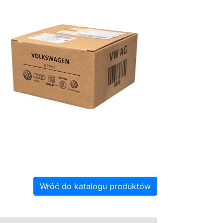
Wróć do katalogu produktów