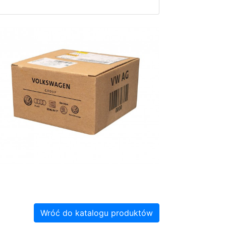
Wróć do katalogu produktów