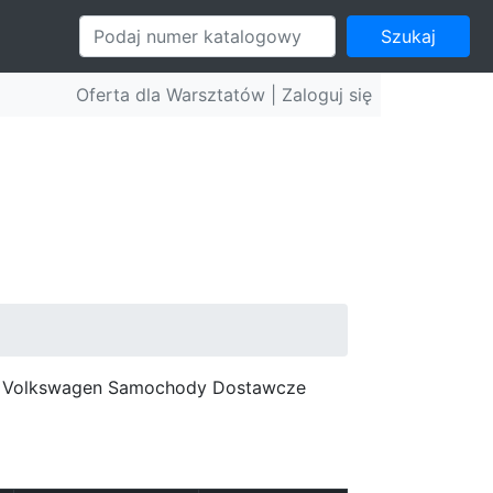
Szukaj
Oferta dla Warsztatów |
Zaloguj się
c, Volkswagen Samochody Dostawcze