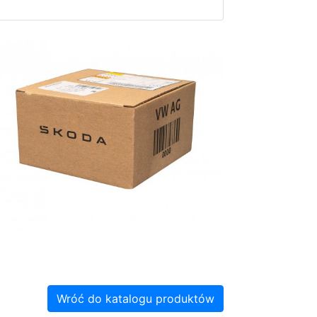
Wróć do katalogu produktów