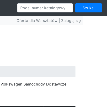
Szukaj
Oferta dla Warsztatów |
Zaloguj się
c, Volkswagen Samochody Dostawcze