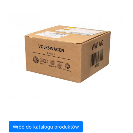
Wróć do katalogu produktów