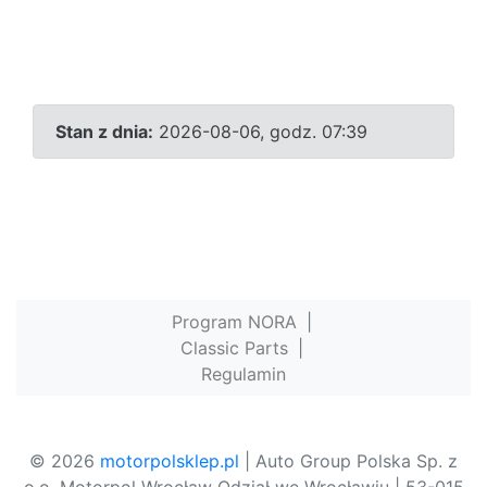
Stan z dnia:
2026-08-06, godz. 07:39
Program NORA
|
Classic Parts
|
Regulamin
© 2026
motorpolsklep.pl
| Auto Group Polska Sp. z