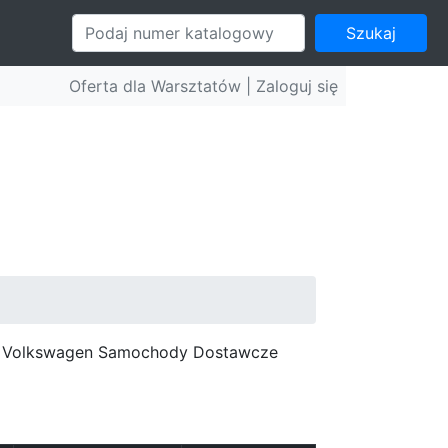
Szukaj
Oferta dla Warsztatów |
Zaloguj się
c, Volkswagen Samochody Dostawcze